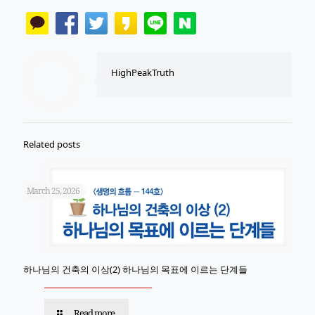
HighPeakTruth
Related posts
March 25, 2026
하나님의 건축의 이상(2) 하나님의 목표에 이르는 단계들
Read more