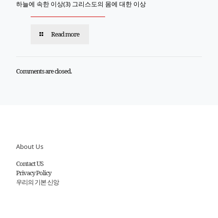
하늘에 속한 이상(3) 그리스도의 몸에 대한 이상
Read more
Comments are closed.
About Us
Contact US
Privacy Policy
우리의 기본 신앙