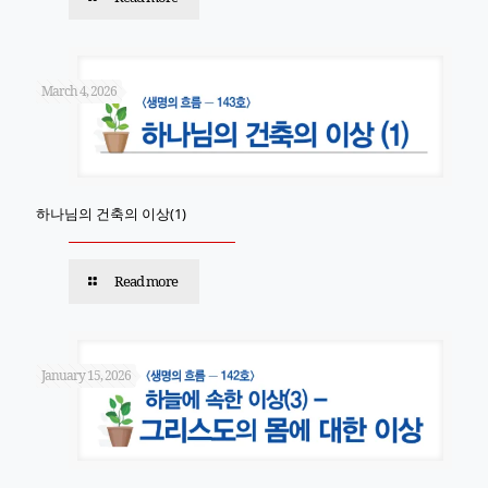
March 4, 2026
하나님의 건축의 이상(1)
Read more
January 15, 2026