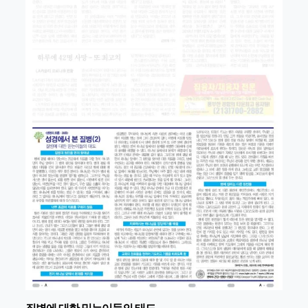
질병에 대한 믿는이들의 태도