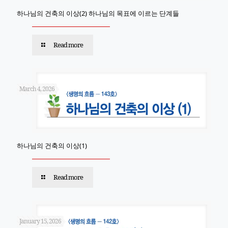
하나님의 건축의 이상(2) 하나님의 목표에 이르는 단계들
Read more
March 4, 2026
하나님의 건축의 이상(1)
Read more
January 15, 2026