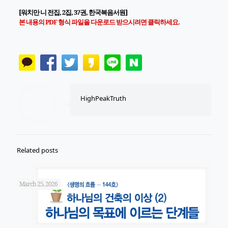
[워치만 니 전집, 2집, 37권, 한국복음서원]
본 내용의 PDF 형식 파일을 다운로드 받으시려면 클릭하세요.
HighPeakTruth
Related posts
March 25, 2026