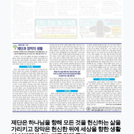
제단은 하나님을 향해 모든 것을 헌신하는 삶을
가리키고 장막은 헌신한 뒤에 세상을 향한 생활