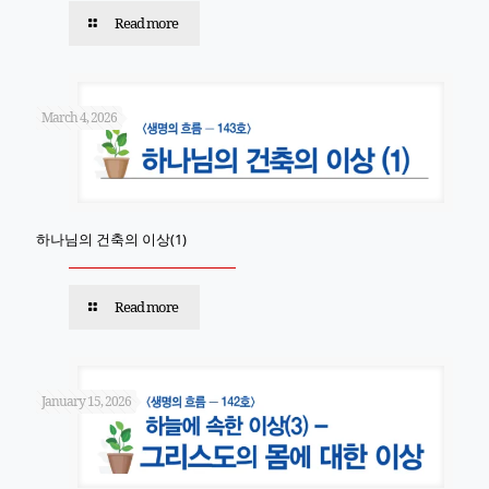
Read more
March 4, 2026
하나님의 건축의 이상(1)
Read more
January 15, 2026