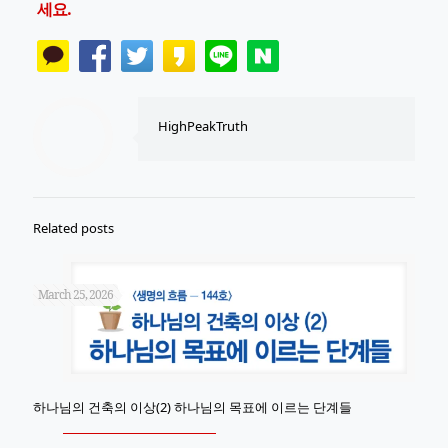
세요.
HighPeakTruth
Related posts
March 25, 2026
하나님의 건축의 이상(2) 하나님의 목표에 이르는 단계들