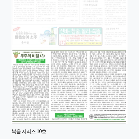
복음 시리즈 10호