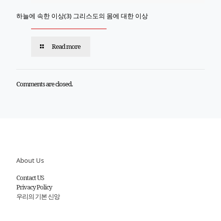
하늘에 속한 이상(3) 그리스도의 몸에 대한 이상
Read more
Comments are closed.
About Us
Contact US
Privacy Policy
우리의 기본 신앙