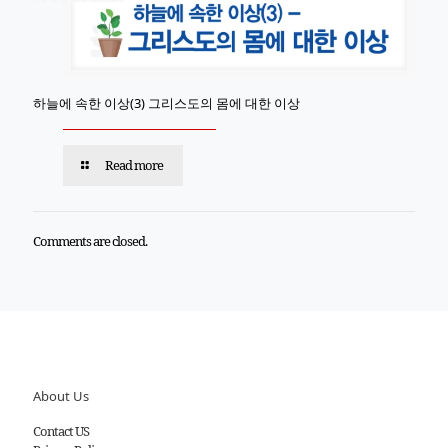
하늘에 속한 이상(3) 그리스도의 몸에 대한 이상
Read more
Comments are closed.
About Us
Contact US