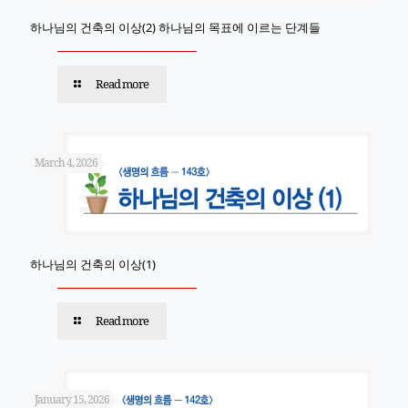
하나님의 건축의 이상(2) 하나님의 목표에 이르는 단계들
Read more
March 4, 2026
하나님의 건축의 이상(1)
Read more
January 15, 2026