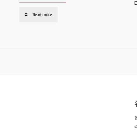
Read more