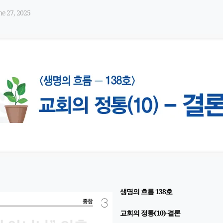
ne 27, 2025
생명의 흐름 138호
교회의 정통(10)-결론