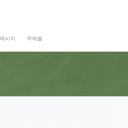
 메시지
주제별