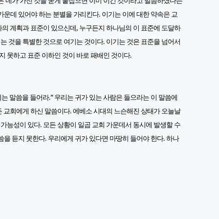
은 네가 가진 것을 굳게 붙잡으면 이미 이긴 것이라고 말씀하셨다는
가운데 있어야 하는 분별을 가리킨다. 이기는 이에 대한 약속은 교
하나의 계획과 표준이 있으신데, 누구든지 하나님의 이 표준에 도달하
기는 것을 특별한 것으로 여기는 것이다. 이기는 것은 표준을 넘어서
지 못하고 표준 이하인 것이 바로 패배인 것이다.
는 말씀을 들어라.” 우리는 귀가 있는 사람은 들으라는 이 말씀에
모든 교회에게 하신 말씀이다. 에베소 시대의 느슨해진 상태가 오늘날
 가능성이 있다. 모든 상황이 일곱 교회 가운데서 동시에 발생할 수
씀을 듣지 못한다. 우리에게 귀가 있다면 마땅히 들어야 한다. 하나