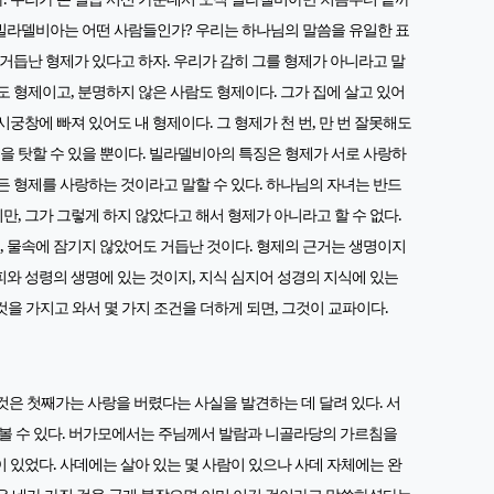
 빌라델비아는 어떤 사람들인가? 우리는 하나님의 말씀을 유일한 표
떤 거듭난 형제가 있다고 하자. 우리가 감히 그를 형제가 아니라고 말
도 형제이고, 분명하지 않은 사람도 형제이다. 그가 집에 살고 있어
시궁창에 빠져 있어도 내 형제이다. 그 형제가 천 번, 만 번 잘못해도
을 탓할 수 있을 뿐이다. 빌라델비아의 특징은 형제가 서로 사랑하
모든 형제를 사랑하는 것이라고 말할 수 있다. 하나님의 자녀는 반드
만, 그가 그렇게 하지 않았다고 해서 형제가 아니라고 할 수 없다.
, 물속에 잠기지 않았어도 거듭난 것이다. 형제의 근거는 생명이지
피와 성령의 생명에 있는 것이지, 지식 심지어 성경의 지식에 있는
것을 가지고 와서 몇 가지 조건을 더하게 되면, 그것이 교파이다.
것은 첫째가는 사랑을 버렸다는 사실을 발견하는 데 달려 있다. 서
 볼 수 있다. 버가모에서는 주님께서 발람과 니골라당의 가르침을
있었다. 사데에는 살아 있는 몇 사람이 있으나 사데 자체에는 완