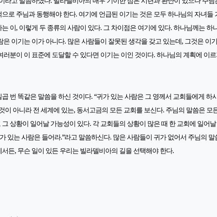
는 이라고 말씀하셨다. 빌라델비아의 매우 기이한 점은 시련과 환난이 있으나 주님
으로 주님과 동행해야 한다. 여기에 언급된 이기는 것은 모두 하나님의 자녀들 
는 이, 이렇게 두 종류의 사람이 있다. 그 차이점은 여기에 있다. 하나님께는 
람은 이기는 이가 아니다. 많은 사람들이 잘못된 생각을 갖고 있는데, 그것은 이
여러분이 이 표준에 도달할 수 있다면 이기는 이인 것이다. 하나님의 계획에 이르
곱 번 똑같은 말씀을 하신 것이다. “귀가 있는 사람은 그 영께서 교회들에게 하시
 것이 아니라 전 세계에 있는, 동서고금의 모든 교회를 보신다. 주님의 말씀은 
그 상황이 일어날 가능성이 있다. 각 교회들의 상황이 많은 때 한 교회에 일어날
가 있는 사람은 들어라.”라고 말씀하신다. 많은 사람들이 귀가 없어서 주님의 말
서든, 무슨 일이 있든 우리는 빌라델비아의 길을 선택해야 한다.