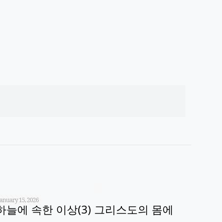
January 15, 2026
하늘에 속한 이상(3) 그리스도의 몸에