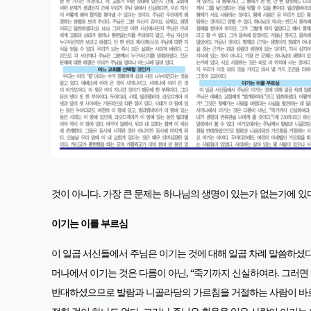
것이 아니다. 가장 큰 문제는 하나님의 생명이 있는가 없는가에 있다
이기는 이를 부르심
이 일곱 서신들에서 주님은 이기는 것에 대해 일곱 차례 말씀하셨다
머나에서 이기는 것은 다름이 아닌, “죽기까지 신실하여라. 그러면
반대하셨으므로 발람과 니골라당의 가르침을 거절하는 사람이 바로 