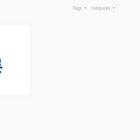
Tags
Categories