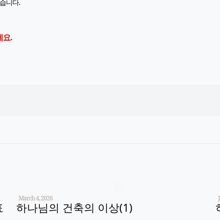
있습니다.
세요.
March 4, 2026
표
하나님의 건축의 이상(1)