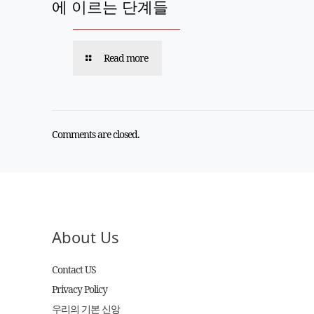
에 이르는 단계들
Read more
Comments are closed.
About Us
Contact US
Privacy Policy
우리의 기본 신앙