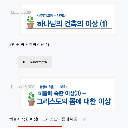
March 4, 2026
하나님의 건축의 이상(1)
Read more
January 15, 2026
하늘에 속한 이상(3) 그리스도의 몸에 대한 이상