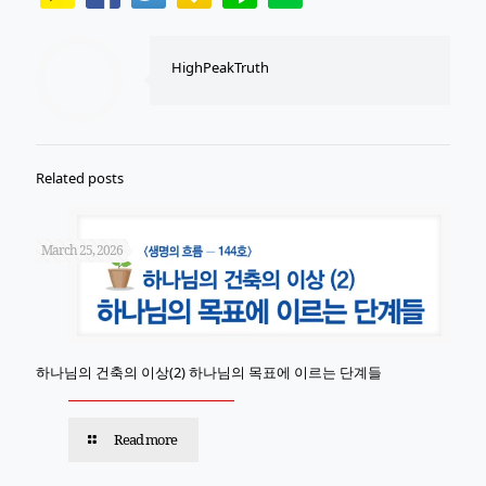
HighPeakTruth
Related posts
March 25, 2026
하나님의 건축의 이상(2) 하나님의 목표에 이르는 단계들
Read more