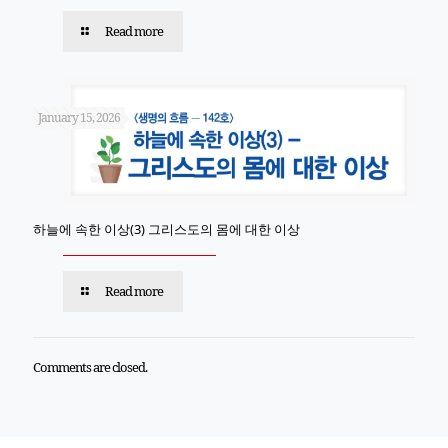
Read more
January 15, 2026
하늘에 속한 이상(3) 그리스도의 몸에 대한 이상
Read more
Comments are closed.