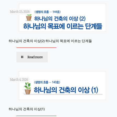
March 25, 2026
하나님의 건축의 이상(2) 하나님의 목표에 이르는 단계들
Read more
March 4, 2026
하나님의 건축의 이상(1)