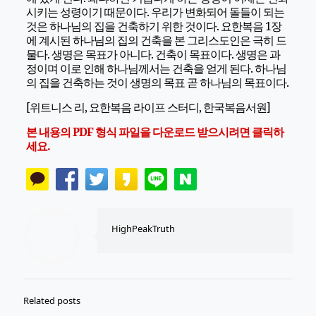
시키는 성령이기 때문이다. 우리가 변화되어 돌들이 되는
것은 하나님의 집을 건축하기 위한 것이다. 요한복음 1장
에 계시된 하나님의 집의 건축을 본 그리스도인은 극히 드
물다. 생명은 목표가 아니다. 건축이 목표이다. 생명은 과
정이며 이로 인해 하나님께서는 건축을 얻게 된다. 하나님
의 집을 건축하는 것이 생명의 목표 곧 하나님의 목표이다.
[위트니스 리, 요한복음 라이프 스터디, 한국복음서원]
본 내용의 PDF 형식 파일을 다운로드 받으시려면 클릭하
세요.
HighPeakTruth
Related posts