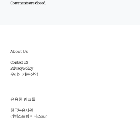
Comments are closed.
About Us
Contact US
Privacy Policy
우리의 기본 신앙
유용한 링크들
한국복음서원
리빙스트림 미니스트리