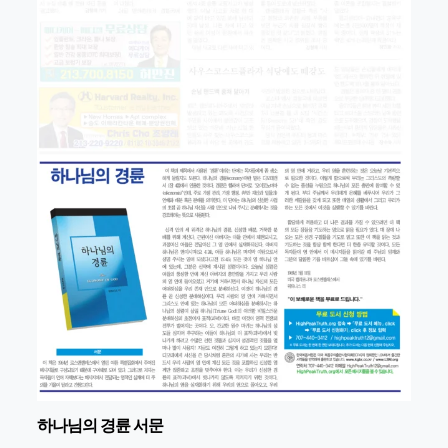
하나님의 경륜 서문