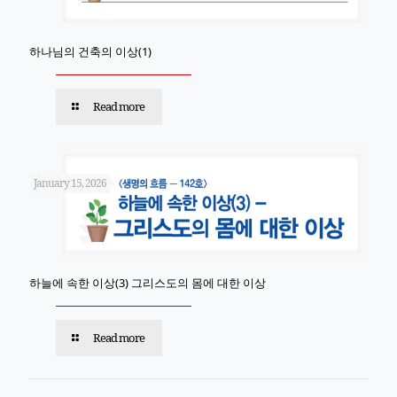
하나님의 건축의 이상(1)
Read more
January 15, 2026
하늘에 속한 이상(3) 그리스도의 몸에 대한 이상
Read more