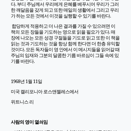
다. 부디 주님께서 우리에게 은혜를 베푸시어 우리가 그러
한 깨달음을 갖게 되고 또한 매일의 생활에서 그리고 우리
가 하는 모든 것에서 이것을 실행할 수 있기를 바란다.
합당하게 적용하고 더 나은 결과를 가질 수 있으려면 이
책의 모든 장들을 기도하는 영으로 읽을 필요가 있다. 매
장에 나오는 모든 성경 구절들을 기도로 읽고 또한 이 책을
읽는 것과 기도하는 것을 항상 함께 한다면 더 한층 유익할
것이다. 모든 독자들이 영 안에서 이 메시지들을 읽어갈 때
주님의 임재와 그분의 달콤한 기름 바르심이 그들 속에 있
기를 바란다.
1968년 1월 11일
미국 캘리포니아 로스앤젤레스에서
위트니스 리
사람의 영이 열쇠임