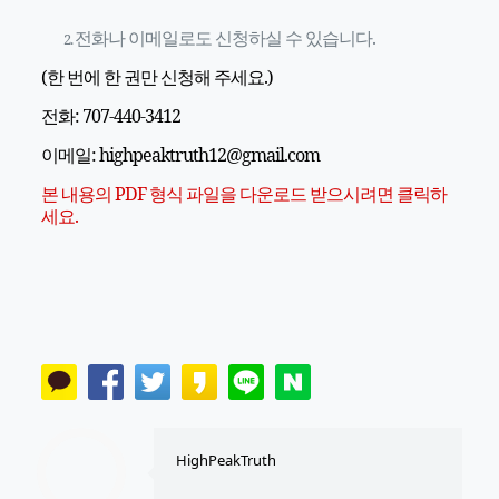
전화나 이메일로도 신청하실 수 있습니다.
(한 번에 한 권만 신청해 주세요.)
전화: 707-440-3412
이메일: highpeaktruth12@gmail.com
본 내용의 PDF 형식 파일을 다운로드 받으시려면 클릭하
세요.
HighPeakTruth