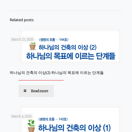
Related posts
March 25, 2026
하나님의 건축의 이상(2) 하나님의 목표에 이르는 단계들
Read more
March 4, 2026