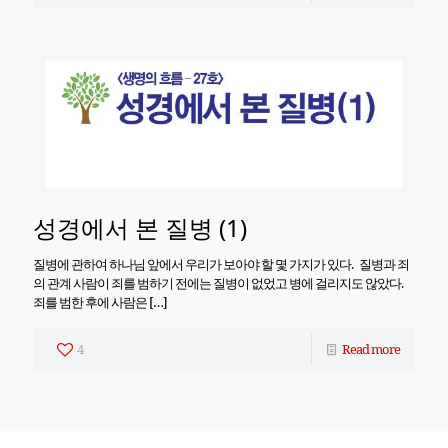
성경에서 본 질병 (1)
질병에 관하여 하나님 앞에서 우리가 보아야 할 몇 가지가 있다. 질병과 죄
의 관계 사람이 죄를 범하기 전에는 질병이 없었고 병에 걸리지도 않았다.
죄를 범한 후에 사람은
[…]
4
Read more