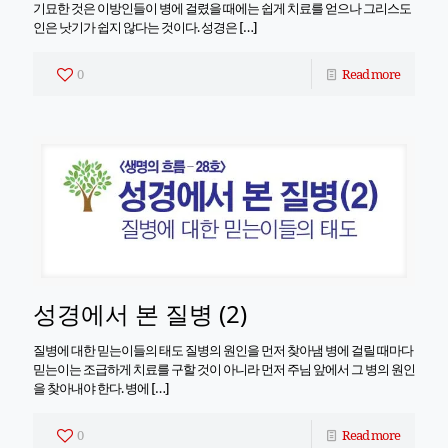
기묘한 것은 이방인들이 병에 걸렸을 때에는 쉽게 치료를 얻으나 그리스도
인은 낫기가 쉽지 않다는 것이다. 성경은
[…]
0
Read more
성경에서 본 질병 (2)
질병에 대한 믿는이들의 태도 질병의 원인을 먼저 찾아냄 병에 걸릴 때마다
믿는이는 조급하게 치료를 구할 것이 아니라 먼저 주님 앞에서 그 병의 원인
을 찾아내야 한다. 병에
[…]
0
Read more