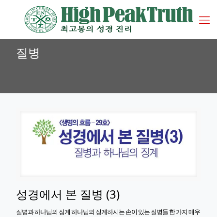
질병
성경에서 본 질병 (3)
질병과 하나님의 징계 하나님의 징계하시는 손이 있는 질병들 한 가지 매우