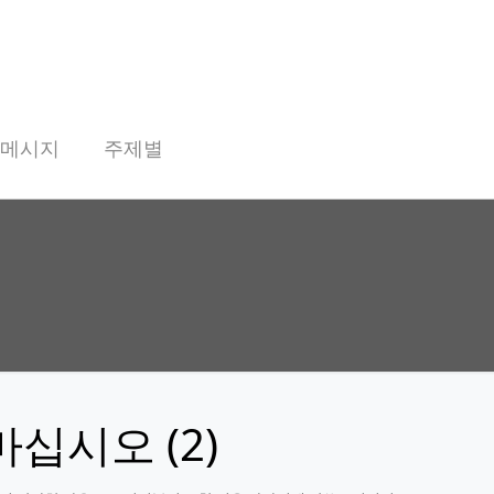
 메시지
주제별
십시오 (2)