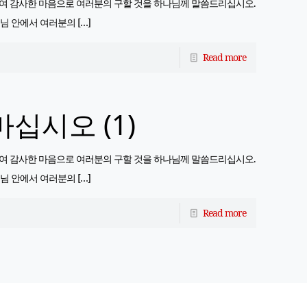
하여 감사한 마음으로 여러분의 구할 것을 하나님께 말씀드리십시오.
수님 안에서 여러분의
[…]
Read more
십시오 (1)
하여 감사한 마음으로 여러분의 구할 것을 하나님께 말씀드리십시오.
수님 안에서 여러분의
[…]
Read more