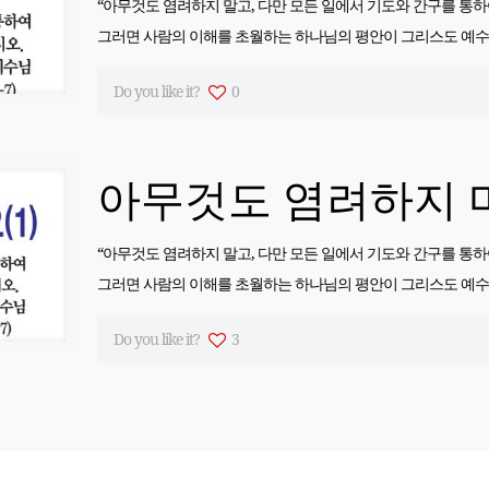
“아무것도 염려하지 말고, 다만 모든 일에서 기도와 간구를 통
그러면 사람의 이해를 초월하는 하나님의 평안이 그리스도 예
Do you like it?
0
아무것도 염려하지 마
“아무것도 염려하지 말고, 다만 모든 일에서 기도와 간구를 통
그러면 사람의 이해를 초월하는 하나님의 평안이 그리스도 예
Do you like it?
3