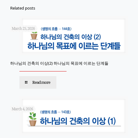
Related posts
March 25, 2026
하나님의 건축의 이상(2) 하나님의 목표에 이르는 단계들
Read more
March 4, 2026