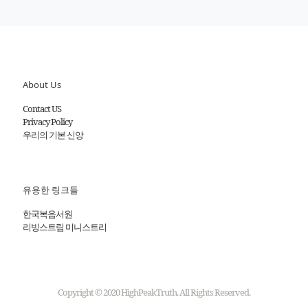
About Us
Contact US
Privacy Policy
우리의 기본 신앙
유용한 링크들
한국복음서원
리빙스트림 미니스트리
Copyright © 2020 HighPeakTruth. All Rights Reserved.