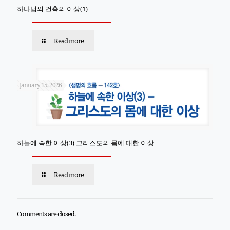
하나님의 건축의 이상(1)
Read more
January 15, 2026
하늘에 속한 이상(3) 그리스도의 몸에 대한 이상
Read more
Comments are closed.