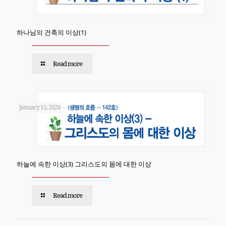
하나님의 건축의 이상(1)
Read more
January 15, 2026
하늘에 속한 이상(3) 그리스도의 몸에 대한 이상
Read more