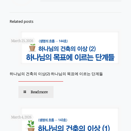
Related posts
March 25, 2026
하나님의 건축의 이상(2) 하나님의 목표에 이르는 단계들
Read more
March 4, 2026