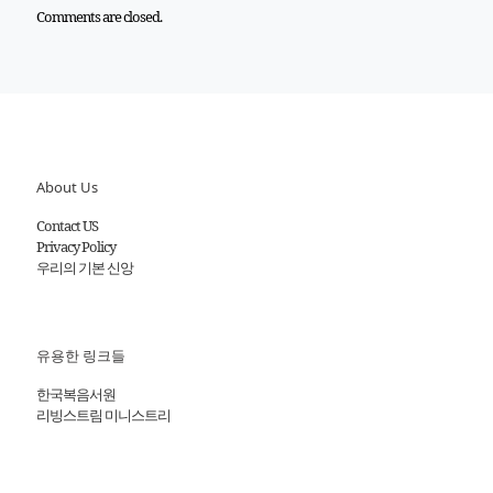
Comments are closed.
About Us
Contact US
Privacy Policy
우리의 기본 신앙
유용한 링크들
한국복음서원
리빙스트림 미니스트리