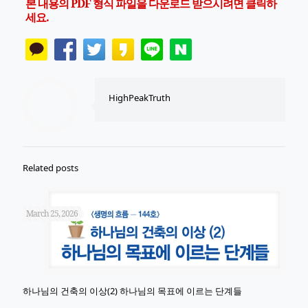
본 내용의 PDF 형식 파일을 다운로드 받으시려면 클릭하
세요.
HighPeakTruth
Related posts
March 25, 2026
하나님의 건축의 이상(2) 하나님의 목표에 이르는 단계들