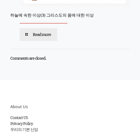
하늘에 속한 이상(3) 그리스도의 몸에 대한 이상
Read more
Comments are closed.
About Us
Contact US
Privacy Policy
우리의 기본 신앙