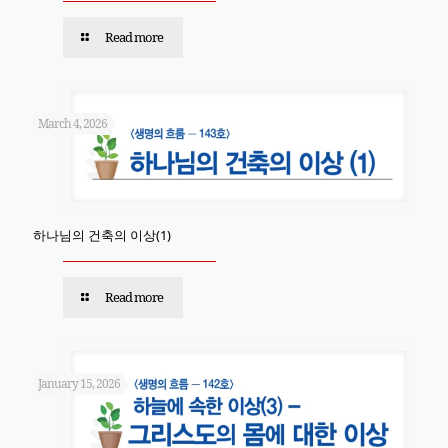
Read more
March 4, 2026
하나님의 건축의 이상(1)
Read more
January 15, 2026