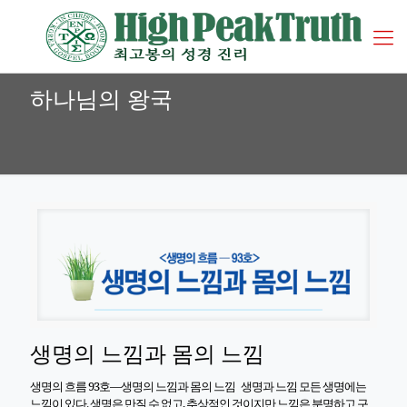
하나님의 왕국
생명의 느낌과 몸의 느낌
생명의 흐름 93호―생명의 느낌과 몸의 느낌 생명과 느낌 모든 생명에는
느낌이 있다. 생명은 만질 수 없고, 추상적인 것이지만 느낌은 분명하고 구