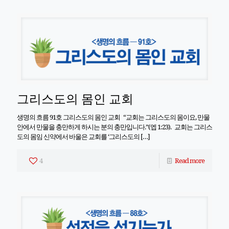
그리스도의 몸인 교회
생명의 흐름 91호 그리스도의 몸인 교회 “교회는 그리스도의 몸이요, 만물
안에서 만물을 충만하게 하시는 분의 충만입니다.”(엡 1:23). 교회는 그리스
도의 몸임 신약에서 바울은 교회를 ‘그리스도의
[…]
4
Read more